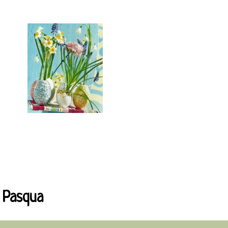
Pasqua