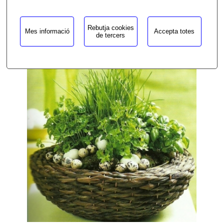
Rebutja cookies
Mes informació
Accepta totes
de tercers